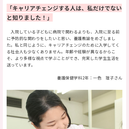
「キャリアチェンジする人は、私だけでない
と知りました！」
入院している子どもに病院で関わるよりも、入院に至る前
に予防的な関わりをしたいと思い、養護教諭をめざしまし
た。私と同じように、キャリアチェンジのために入学してく
る社会人も少なくありません。年齢や経験が異なるからこ
そ、より多様な視点で学ぶことができ、充実した学生生活を
送っています。
養護保健学科2年：一色 理子さん