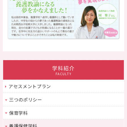
学科紹介
FACULTY
アセスメントプラン
三つのポリシー
保育学科
養護保健学科