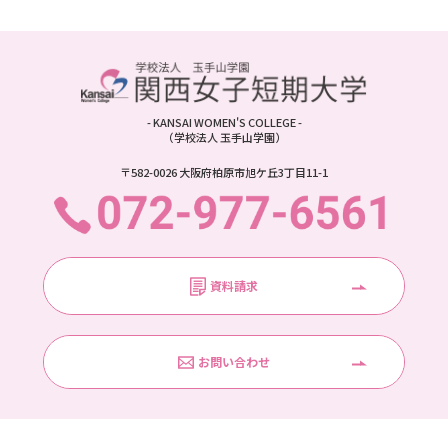
- KANSAI WOMEN'S COLLEGE -
（学校法人 玉手山学園）
〒582-0026 大阪府柏原市旭ケ丘3丁目11-1
資料請求
お問い合わせ