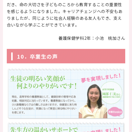
だき、命の大切さを子どものころから教育することの重要性
を感じるようになりました。キャリアチェンジへの不安もあ
りましたが、同じように社会人経験のある友人もでき、支え
合いながら学ぶことができています。
養護保健学科2年：小池 桃加さん
10．卒業生の声