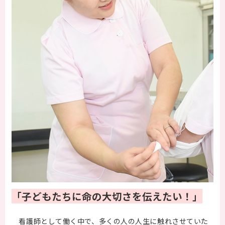
「子どもたちに命の大切さを伝えたい！」
看護師として働く中で、多くの人の人生に触れさせていた