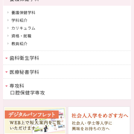
養護保健学科
学科紹介
カリキュラム
資格・就職
教員紹介
歯科衛生学科
医療秘書学科
専攻科
口腔保健学専攻