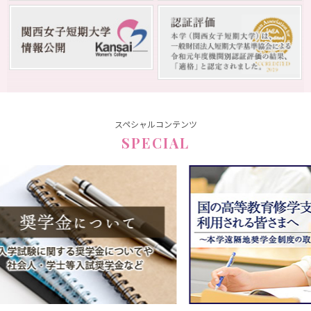
スペシャルコンテンツ
SPECIAL