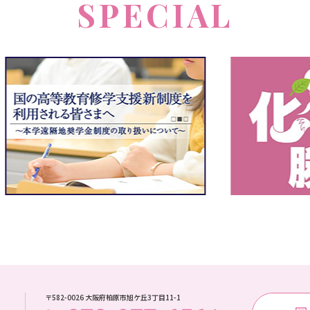
SPECIAL
〒582-0026 大阪府柏原市旭ケ丘3丁目11-1