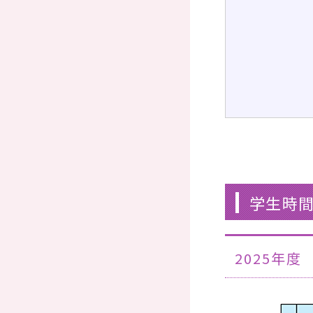
学生時
2025年