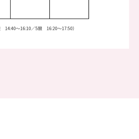
 14:40～16:10／5限 16:20～17:50）