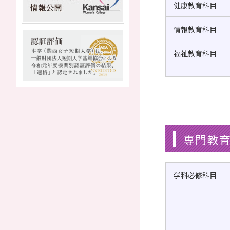
健康教育科目
情報教育科目
福祉教育科目
専門教育
学科必修科目