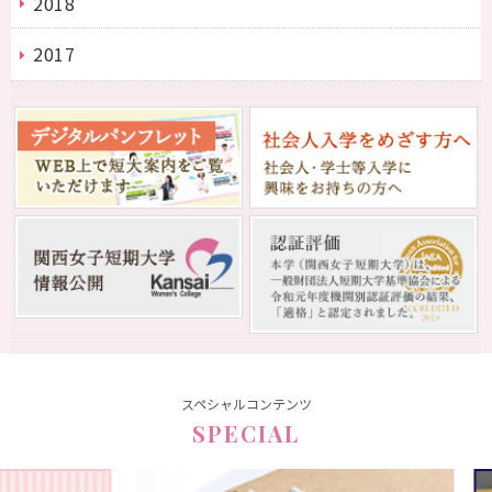
2018
2017
スペシャルコンテンツ
SPECIAL