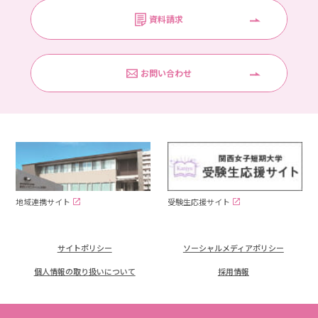
資料請求
お問い合わせ
受験生応援サイト
地域連携サイト
サイトポリシー
ソーシャルメディアポリシー
個人情報の取り扱いについて
採用情報