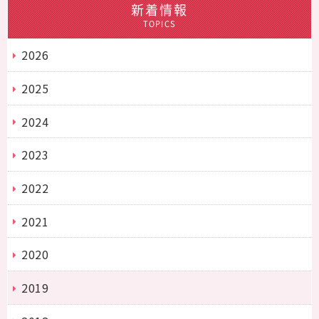
新着情報
TOPICS
2026
2025
2024
2023
2022
2021
2020
2019