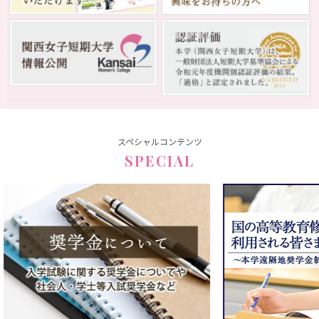
スペシャルコンテンツ
SPECIAL