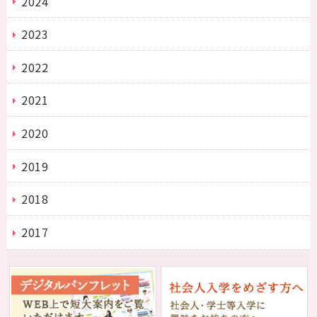
2024
2023
2022
2021
2020
2019
2018
2017