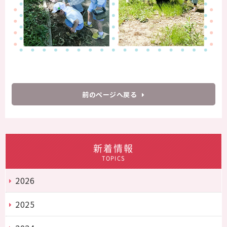
前のページへ戻る
新着情報
TOPICS
2026
2025