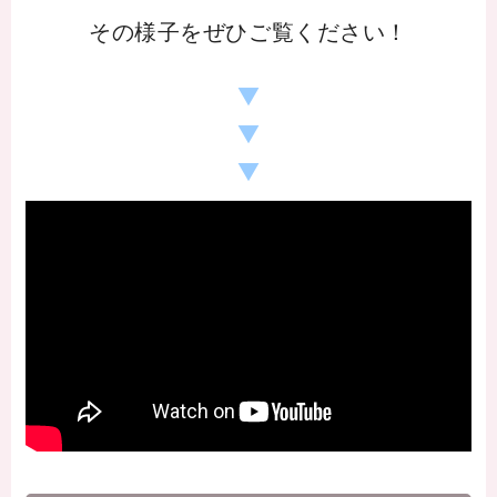
その様子をぜひご覧ください！
保護者の方へ
▼
卒業生の方へ
▼
企業の方へ
▼
地域・一般の方へ