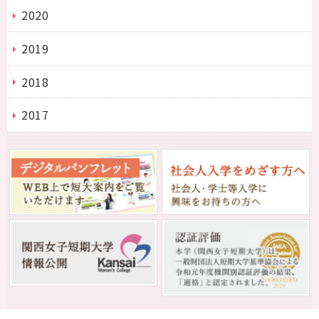
2020
2019
2018
2017