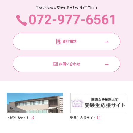
〒582-0026 大阪府柏原市旭ケ丘3丁目11-1
資料請求
お問い合わせ
受験生応援サイト
地域連携サイト