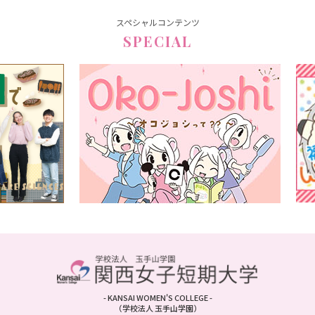
スペシャルコンテンツ
SPECIAL
- KANSAI WOMEN'S COLLEGE -
（学校法人 玉手山学園）