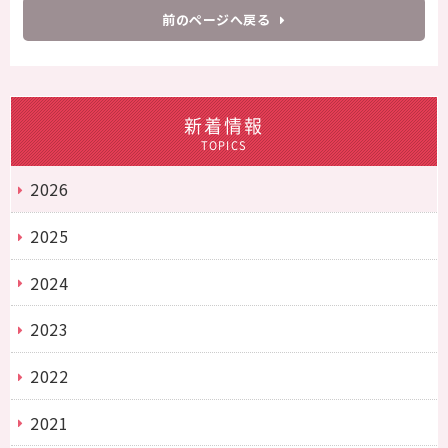
前のページへ戻る
新着情報
TOPICS
2026
2025
2024
2023
2022
2021