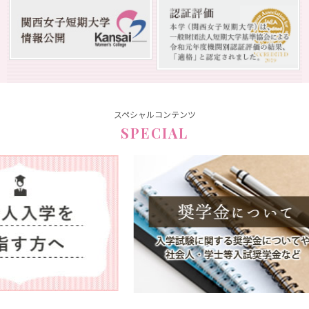
スペシャルコンテンツ
SPECIAL