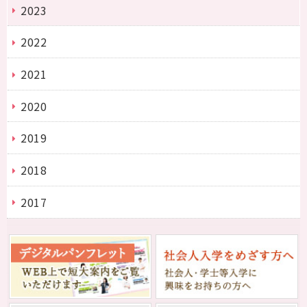
2023
2022
2021
2020
2019
2018
2017