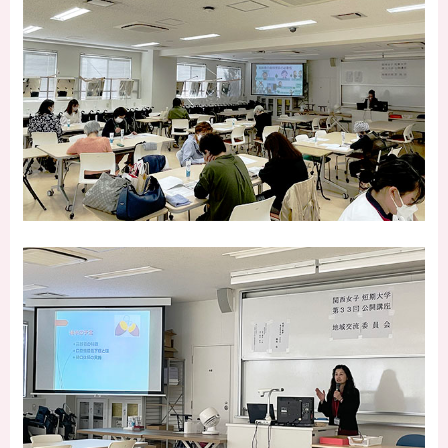
保護者の方へ
卒業生の方へ
企業の方へ
地域・一般の方へ