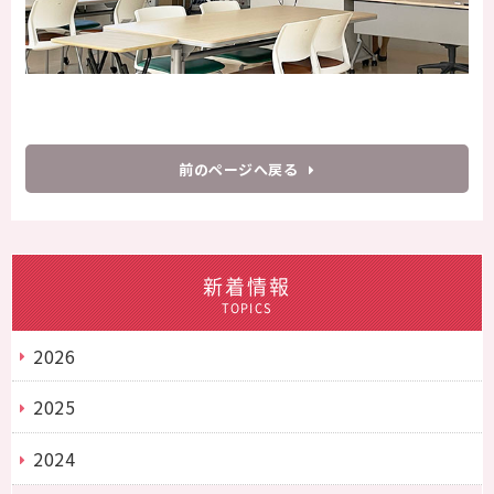
前のページへ戻る
新着情報
TOPICS
2026
2025
2024