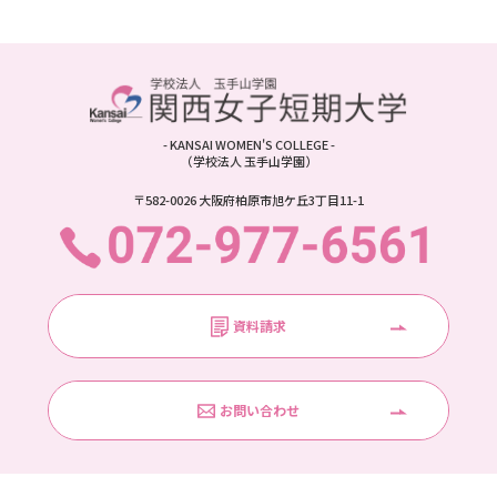
- KANSAI WOMEN'S COLLEGE -
（学校法人 玉手山学園）
〒582-0026 大阪府柏原市旭ケ丘3丁目11-1
資料請求
お問い合わせ