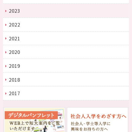
2023
2022
2021
2020
2019
2018
2017