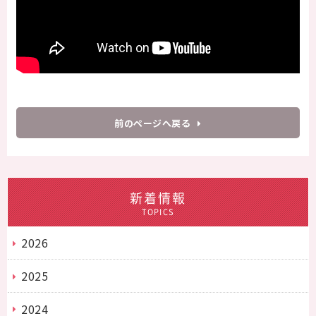
前のページへ戻る
新着情報
TOPICS
2026
2025
2024