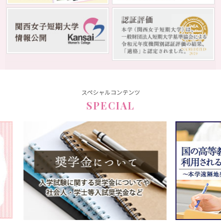
スペシャルコンテンツ
SPECIAL