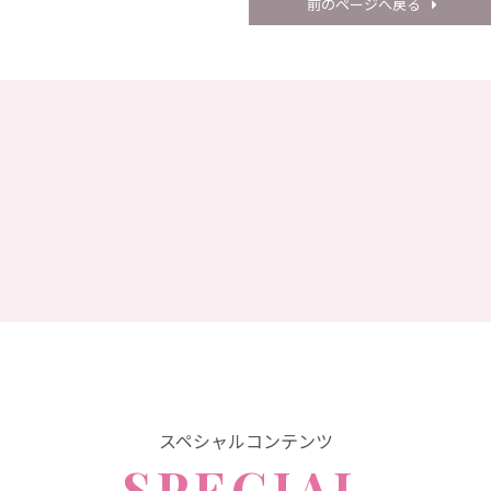
前のページへ戻る
スペシャルコンテンツ
SPECIAL