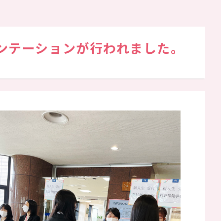
ンテーションが行われました。