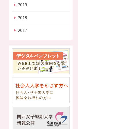
2019
2018
2017