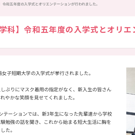
】令和五年度の入学式とオリエンテーションが行われました。
学科】令和五年度の入学式とオリエ
同窓会
学生便覧
西女子短期大学の入学式が挙行されました。
しぶりにマスク着用の指定がなく、新入生の皆さん
晴れやかな笑顔を見せてくれました。
ンテーションでは、新3年生になった先輩達から学校
試験勉強の話を聞き、これから始まる短大生活に胸を
でした。