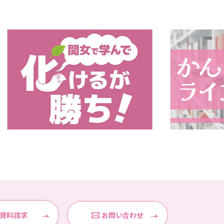
資料請求
お問い合わせ