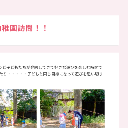
幼稚園訪問！！
うど子どもたちが登園してきて好きな遊びを楽しむ時間で
たり・・・・・子どもと同じ目線になって遊びを思い切り