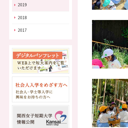
2019
2018
2017