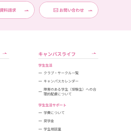
資料請求
お問い合わせ
キャンパスライフ
学生生活
クラブ・サークル一覧
キャンパスカレンダー
障害のある学生（受験生）への合
理的配慮について
学生生活サポート
学費について
奨学金
学生相談室