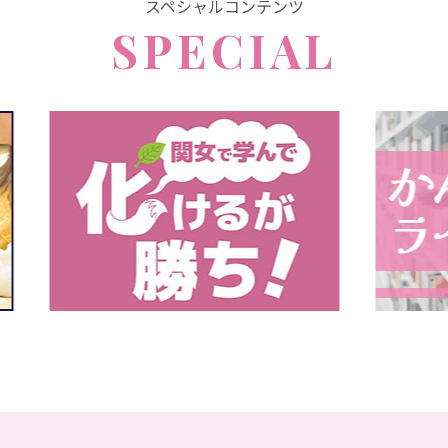
スペシャルコンテンツ
SPECIAL