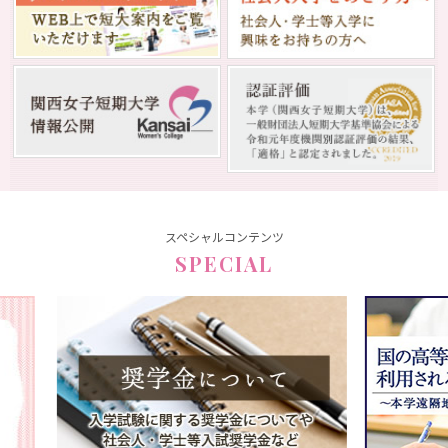
スペシャルコンテンツ
SPECIAL