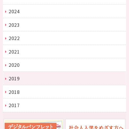
2024
2023
2022
2021
2020
2019
2018
2017