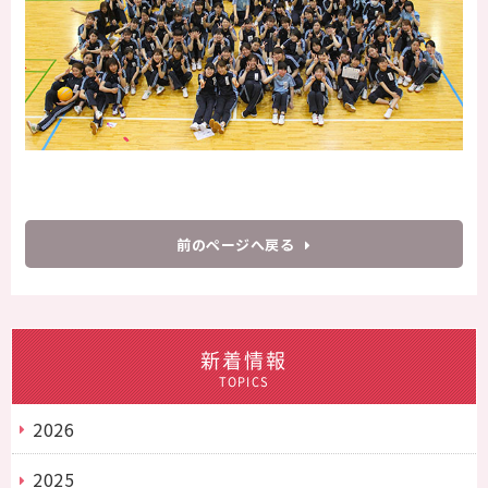
前のページへ戻る
新着情報
TOPICS
2026
2025