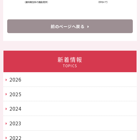
前のページへ戻る
新着情報
TOPICS
2026
2025
2024
2023
2022