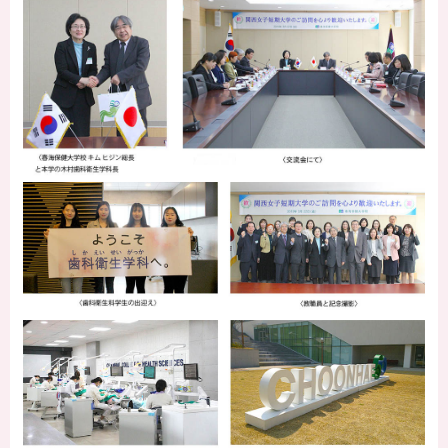
保護者の方へ
卒業生の方へ
企業の方へ
地域・一般の方へ