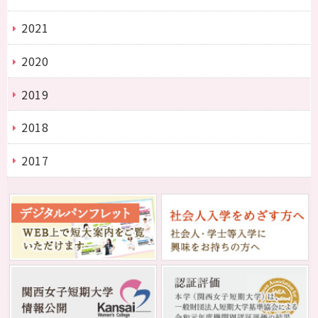
2021
2020
2019
2018
2017