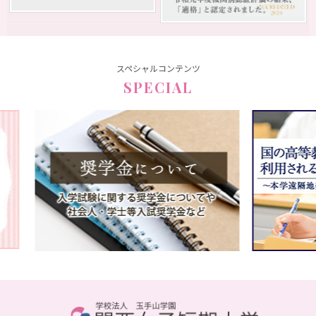
スペシャルコンテンツ
SPECIAL