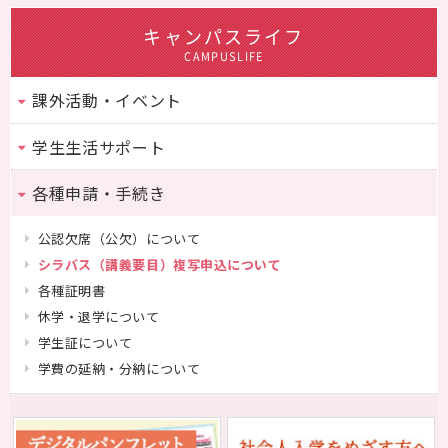
キャンパスライフ
CAMPUSLIFE
課外活動・イベント
学生生活サポート
各種申請・手続き
公認欠席（公欠）について
シラバス（講義要目）複写申込について
各種証明書
休学・退学について
学生証について
学費の延納・分納について