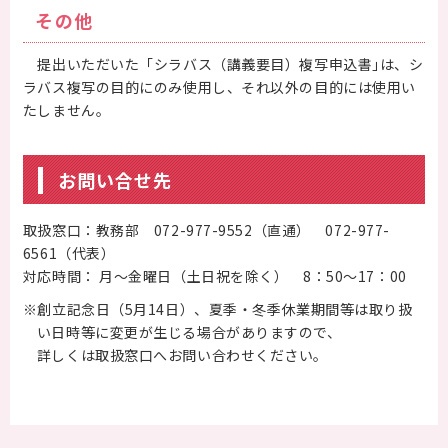
その他
提出いただいた「シラバス（講義要目）複写申込書｣は、シ
ラバス複写の目的にのみ使用し、それ以外の目的には使用い
たしません。
お問い合せ先
取扱窓口：教務部 072-977-9552（直通） 072-977-
6561（代表）
対応時間： 月～金曜日（土日祝を除く） 8：50～17：00
※創立記念日（5月14日）、夏季・冬季休業期間等は取り扱
い日時等に変更が生じる場合がありますので、
詳しくは取扱窓口へお問い合わせください。