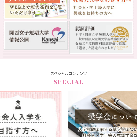
スペシャルコンテンツ
SPECIAL