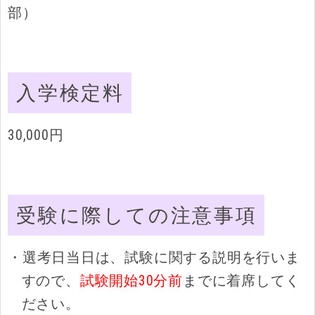
部）
入学検定料
30,000円
受験に際しての注意事項
・選考日当日は、試験に関する説明を行いま
すので、
試験開始30分前
までに着席してく
ださい。