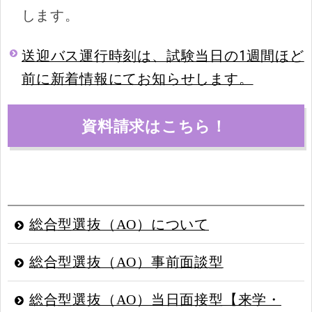
します。
送迎バス運行時刻は、試験当日の1週間ほど
前に新着情報にてお知らせします。
資料請求はこちら！
総合型選抜（AO）について
総合型選抜（AO）事前面談型
総合型選抜（AO）当日面接型【来学・