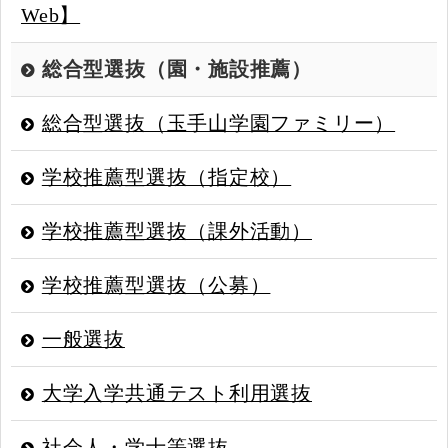
Web】
総合型選抜（園・施設推薦）
総合型選抜（玉手山学園ファミリー）
学校推薦型選抜（指定校）
学校推薦型選抜（課外活動）
学校推薦型選抜（公募）
一般選抜
大学入学共通テスト利用選抜
社会人・学士等選抜