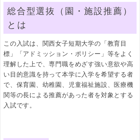
学科紹介
総合型選抜（園・施設推薦）
キャンパスライフ
とは
就職・進路・資格
この入試は、関西女子短期大学の「教育目
標」「アドミッション・ポリシー」等をよく
理解した上で、専門職をめざす強い意欲や高
い目的意識を持って本学に入学を希望する者
で、保育園、幼稚園、児童福祉施設、医療機
関等の長による推薦があった者を対象とする
入試です。