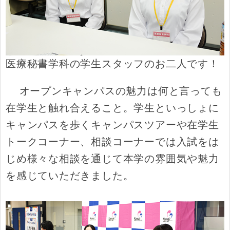
医療秘書学科の学生スタッフのお二人です！
オープンキャンパスの魅力は何と言っても
在学生と触れ合えること。学生といっしょに
キャンパスを歩くキャンパスツアーや在学生
トークコーナー、相談コーナーでは入試をは
じめ様々な相談を通じて本学の雰囲気や魅力
を感じていただきました。