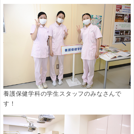
養護保健学科の学生スタッフのみなさんで
す！