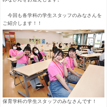
今回も各学科の学生スタッフのみなさんを
ご紹介します！！
保育学科の学生スタッフのみなさんです！