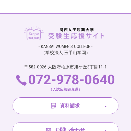
- KANSAI WOMEN'S COLLEGE -
（学校法人 玉手山学園）
〒582-0026 大阪府柏原市旭ケ丘3丁目11-1
（入試広報部直通）
資料請求
お問い合わせ