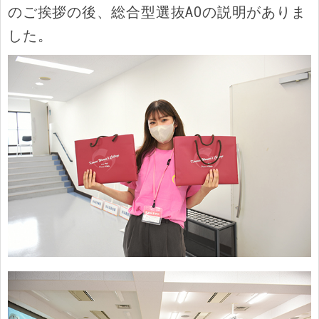
のご挨拶の後、総合型選抜AOの説明がありま
した。