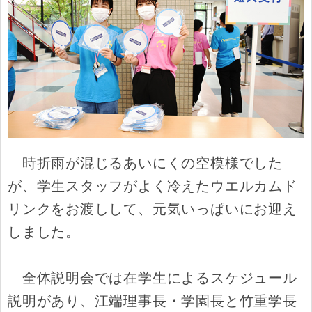
時折雨が混じるあいにくの空模様でした
が、学生スタッフがよく冷えたウエルカムド
リンクをお渡しして、元気いっぱいにお迎え
しました。
全体説明会では在学生によるスケジュール
説明があり、江端理事長・学園長と竹重学長