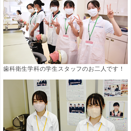
歯科衛生学科の学生スタッフのお二人です！