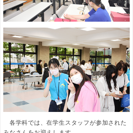
各学科では、在学生スタッフが参加された
みなさんをお迎えします。