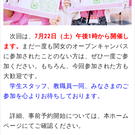
次回は、
7月22日（土）午後1時から開催し
ます。
まだ一度も関女のオープンキャンパス
に参加されたことのない方は、ぜひ一度ご参
加ください。もちろん、今回参加された方も
大歓迎です。
学生スタッフ、教職員一同、みなさまのご
参加を心よりお待ちしております。
詳細、事前予約開始については、本ホーム
ページにてご確認ください。